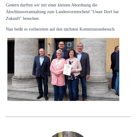
Gestern durften wir mit einer kleinen Abordnung die
Abschlussveranstaltung zum Landesvorentscheid "Unser Dorf hat
Zukunft" besuchen.
Nun heißt es vorbereiten auf den nächsten Kommissionsbesuch.