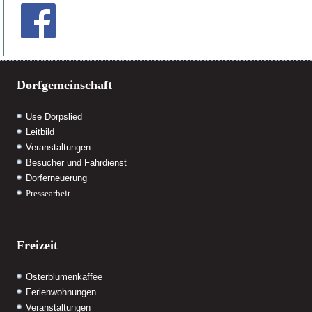
Dorfgemeinschaft
Use Dörpslied
Leitbild
Veranstaltungen
Besucher und Fahrdienst
Dorferneuerung
Pressearbeit
Freizeit
Osterblumenkaffee
Ferienwohnungen
Veranstaltungen