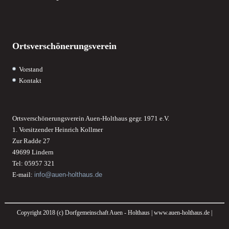
Ortsverschönerungsverein
Vorstand
Kontakt
Ortsverschönerungsverein Auen-Holthaus gegr. 1971 e.V.
1. Vorsitzender Heinrich Kollmer
Zur Radde 27
49699 Lindern
Tel: 05957 321
E-mail:
info@auen-holthaus.de
Copyright 2018 (c) Dorfgemeinschaft Auen - Holthaus | www.auen-holthaus.de |