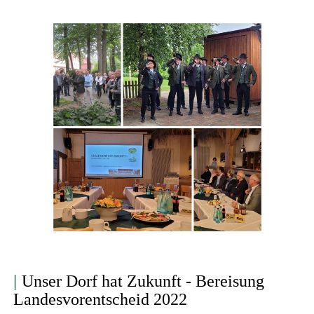
|
Unser Dorf hat Zukunft - Bereisung
Landesvorentscheid 2022