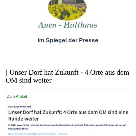
im Spiegel der Presse
|
Unser Dorf hat Zukunft - 4 Orte aus dem
OM sind weiter
Zum Artikel