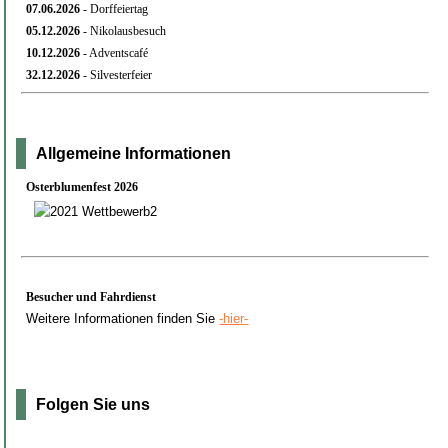
07.06.
2026
- Dorffeiertag
05.12.
2026
- Nikolausbesuch
10.12.
2026
- Adventscafé
32.12.
2026
- Silvesterfeier
Allgemeine Informationen
Osterblumenfest 2026
Besucher und Fahrdienst
Weitere Informationen finden Sie
-hier-
Folgen Sie uns