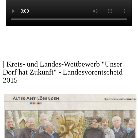
|
Kreis- und Landes-Wettbewerb "Unser
Dorf hat Zukunft" - Landesvorentscheid
2015