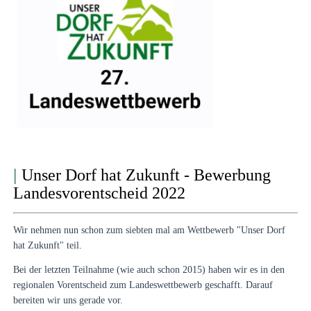
|
Unser Dorf hat Zukunft - Bewerbung
Landesvorentscheid 2022
Wir nehmen nun schon zum siebten mal am Wettbewerb "Unser Dorf
hat Zukunft" teil.
Bei der letzten Teilnahme (wie auch schon 2015) haben wir es in den
regionalen Vorentscheid zum Landeswettbewerb geschafft.
Darauf
bereiten wir uns gerade vor.