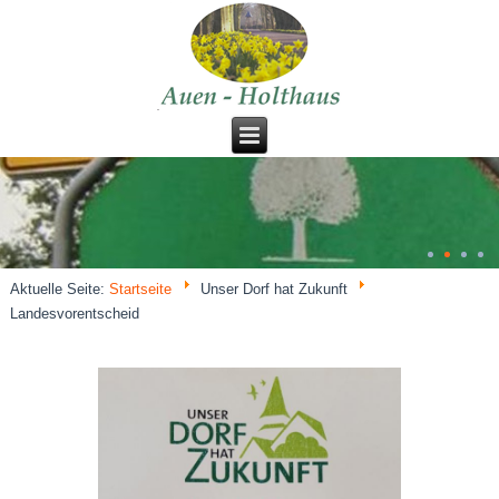
Aktuelle Seite:
Startseite
Unser Dorf hat Zukunft
Landesvorentscheid