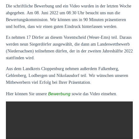
Die schriftliche Bewerbung und ein Video wurden in der letzten Woche
abgegeben.
Am 08. Juni 2022 um 08:30 Uhr besucht uns nun die
Bewertungskommission. Wir können uns in 90 Minuten präsentieren
und hoffen, dass wir einen guten Eindruck hinterlassen werden.
Es nehmen 17 Dörfer an diesem Vorentscheid (Weser-Ems) teil. Daraus
werden neun Siegerdörfer ausgewählt, die dann am Landeswettbewerb
(Niedersachsen) teilnehmen dürfen, der in der zweiten Jahreshälfte 2022
stattfinden wird.
Aus dem Landkreis Cloppenburg nehmen außerdem Falkenberg,
Gehlenberg, Lodbergen und Nikolausdorf teil. Wir wünschen unseren
Mitbewerbern viel Erfolg bei Ihrer Präsentation.
Bewerbung
Hier können Sie unsere
sowie das Video einsehen.