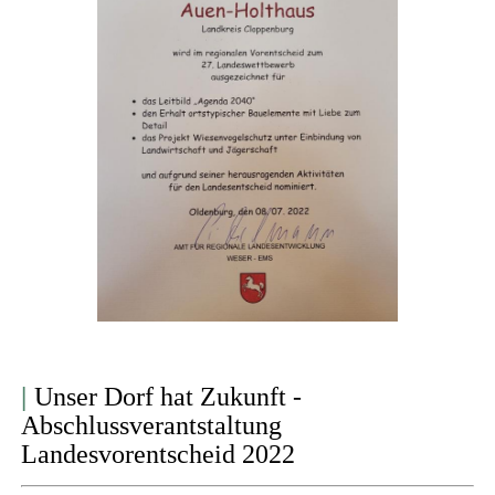
|
Unser Dorf hat Zukunft -
Abschlussverantstaltung
Landesvorentscheid 2022