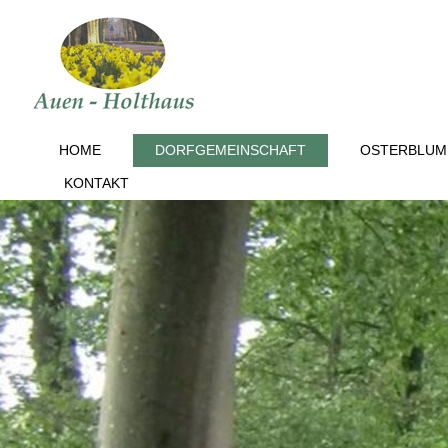
HOME
DORFGEMEINSCHAFT
OSTERBLUM
KONTAKT