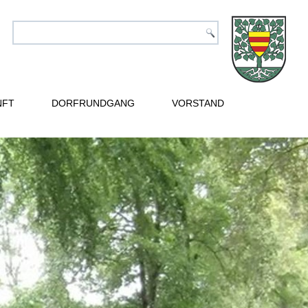
NFT
DORFRUNDGANG
VORSTAND