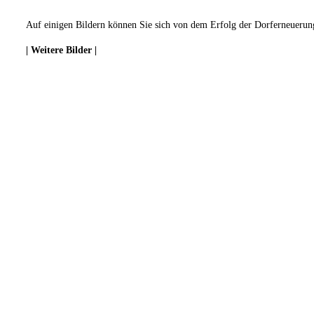
Auf einigen Bildern können Sie sich von dem Erfolg der Dorferneuerun
| Weitere Bilder |