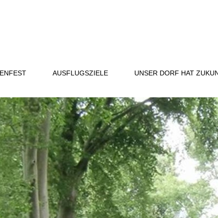
ENFEST
AUSFLUGSZIELE
UNSER DORF HAT ZUKU