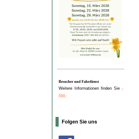
Besucher und Fahrdienst
Weitere Informationen finden Sie
-
hier-
Folgen Sie uns