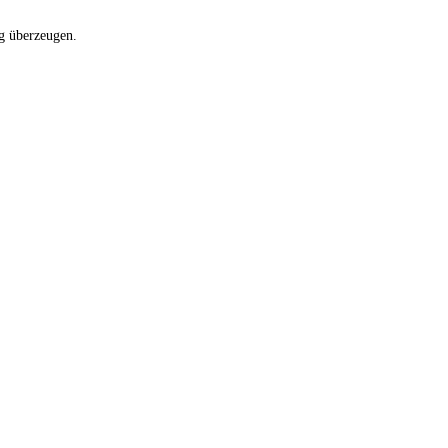
g überzeugen.